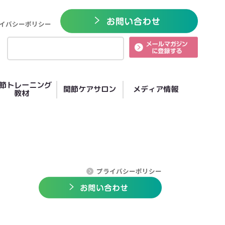
イバシーポリシー
節トレーニング
関節ケアサロン
メディア情報
教材
プライバシーポリシー