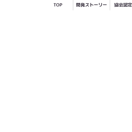
TOP
開発ストーリー
協会認定