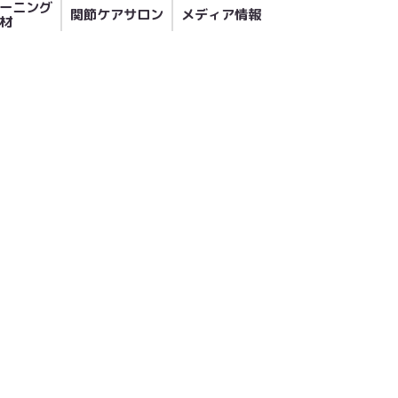
ーニング
関節ケアサロン
メディア情報
材