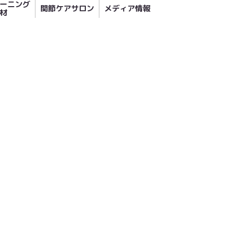
ーニング
関節ケアサロン
メディア情報
材