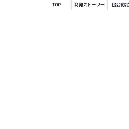
TOP
開発ストーリー
協会認定