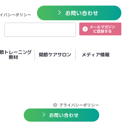
イバシーポリシー
節トレーニング
関節ケアサロン
メディア情報
教材
プライバシーポリシー