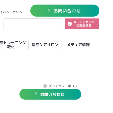
イバシーポリシー
節トレーニング
関節ケアサロン
メディア情報
教材
プライバシーポリシー