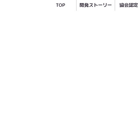
TOP
開発ストーリー
協会認定