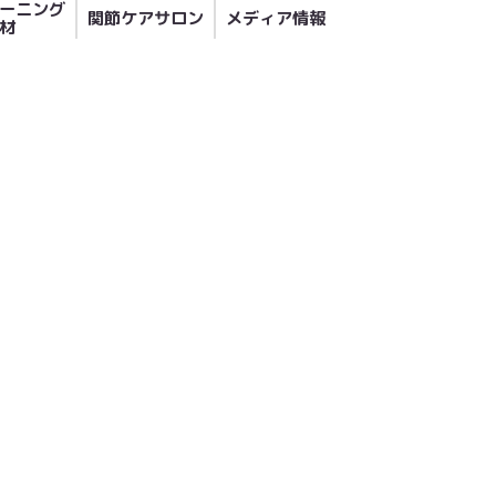
ーニング
関節ケアサロン
メディア情報
材